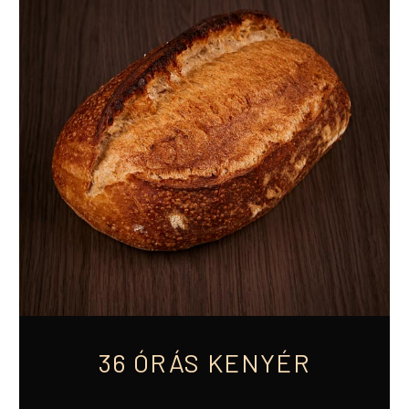
36 ÓRÁS KENYÉR