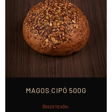
MAGOS CIPÓ 500G
ÖSSZETEVŐK: