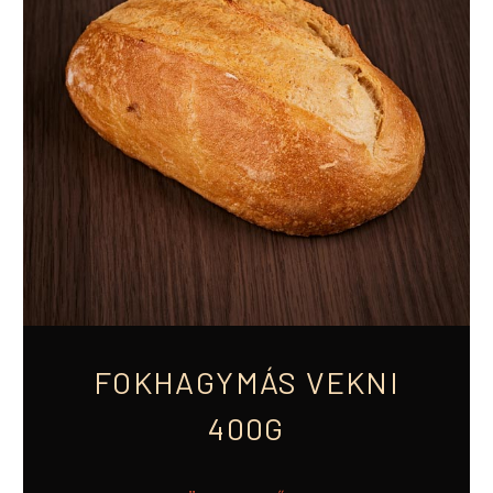
FOKHAGYMÁS VEKNI
400G