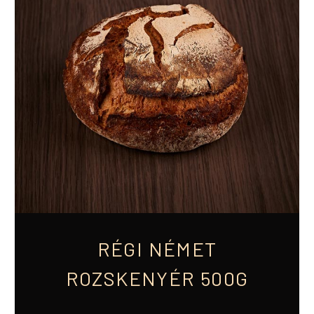
RÉGI NÉMET
ROZSKENYÉR 500G