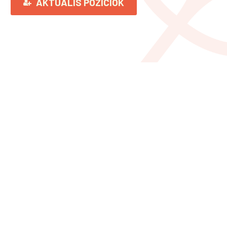
AKTUÁLIS POZÍCIÓK
