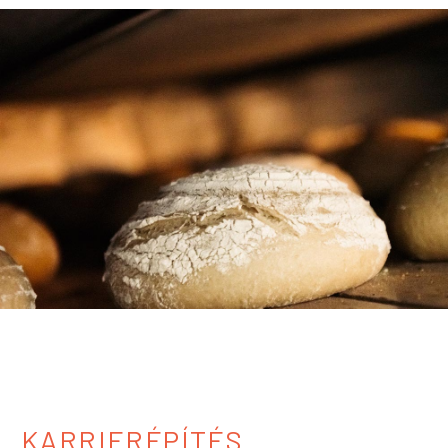
KARRIERÉPÍTÉS